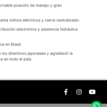
ortable posición de manejo y gran
anta vidrios eléctricos y cierre centralizado.
ibución electrónica y asistencia hidráulica
a en Brasil.
 los directivos japoneses y agradeció la
a en todo el país.