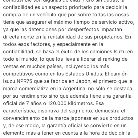
confiabilidad es un aspecto prioritario para decidir la
compra de un vehículo que por sobre todas las cosas
tiene que asegurar el máximo tiempo de servicio activo,
ya que las detenciones por desperfectos impactan
directamente en la rentabilidad de sus propietarios. En
todos esos factores, y especialmente en la
confiabilidad, se basa el éxito de los camiones Isuzu en
todo el mundo, lo que los lleva a liderar el ranking de
ventas en muchos países, incluyendo los más
competitivos como en los Estados Unidos. El camión
Isuzu NPR75 que se fabrica en Japón, el primero que la
marca comercializa en la Argentina, no sólo se destaca
por su rendimiento sino que además tiene una garantía
oficial de 7 años o 120.000 kilómetros. Esa
característica, distintiva del segmento, demuestra el
convencimiento de la marca japonesa en sus productos
y, de ese modo, la garantía oficial se convierte en un
elemento más a tener en cuenta a la hora de decidir la